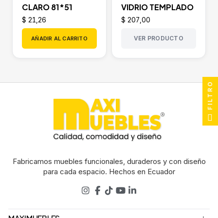
CLARO 81*51
VIDRIO TEMPLADO
$ 21,26
$ 207,00
VER PRODUCTO
AÑADIR AL CARRITO
FILTRO
Fabricamos muebles funcionales, duraderos y con diseño
para cada espacio. Hechos en Ecuador