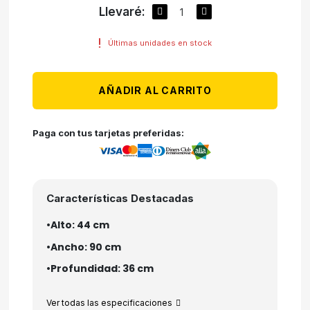
Llevaré:
Últimas unidades en stock
AÑADIR AL CARRITO
Paga con tus tarjetas preferidas:
Características Destacadas
•Alto: 44 cm
•Ancho: 90 cm
•Profundidad: 36 cm
Ver todas las especificaciones