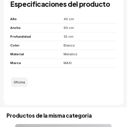
Especificaciones del producto
Alto
40 cm
Ancho
90 cm
Profundidad
35 cm
Color
Blanco
Material
Metalico
Marca
MAXI
Oficina
Productos de la misma categoria