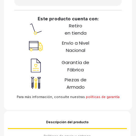
Este producto cuenta con:
Retiro
en tienda
Envío a Nivel
Nacional
Garantía de
Fábrica
Piezas de
Armado
Para más información, consulte nuestras
políticas de garantía
Descripción del producto
Politicas de envío y entrega