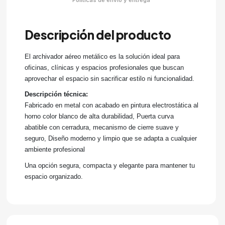
Descripción del producto
El archivador aéreo metálico es la solución ideal para
oficinas, clínicas y espacios profesionales que buscan
aprovechar el espacio sin sacrificar estilo ni funcionalidad.
Descripción técnica:
Fabricado en metal con acabado en pintura electrostática al
horno color blanco de alta durabilidad,
Puerta curva
abatible
con cerradura, mecanismo de cierre suave y
seguro, Diseño moderno y limpio que se adapta a cualquier
ambiente profesional
Una opción segura, compacta y elegante para mantener tu
espacio organizado.