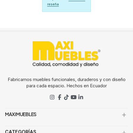
reseña
Fabricamos muebles funcionales, duraderos y con diseño
para cada espacio. Hechos en Ecuador
MAXIMUEBLES
CATEGORÍAS