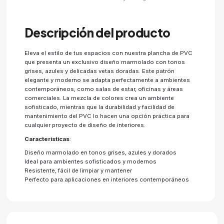
Descripción del producto
Eleva el estilo de tus espacios con nuestra plancha de PVC
que presenta un exclusivo diseño marmolado con tonos
grises, azules y delicadas vetas doradas. Este patrón
elegante y moderno se adapta perfectamente a ambientes
contemporáneos, como salas de estar, oficinas y áreas
comerciales. La mezcla de colores crea un ambiente
sofisticado, mientras que la durabilidad y facilidad de
mantenimiento del PVC lo hacen una opción práctica para
cualquier proyecto de diseño de interiores.
Características
:
Diseño marmolado en tonos grises, azules y dorados
Ideal para ambientes sofisticados y modernos
Resistente, fácil de limpiar y mantener
Perfecto para aplicaciones en interiores contemporáneos