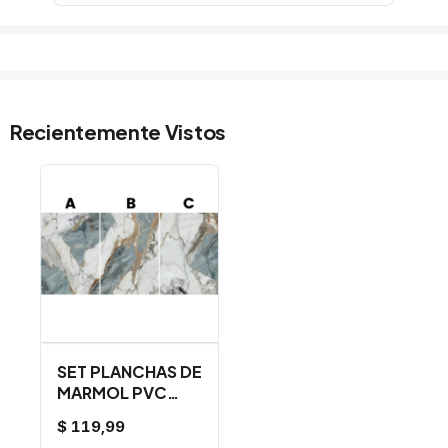
Recientemente Vistos
SET PLANCHAS DE
MARMOL PVC
C/AMAZON BLUE
$ 119,99
ABC