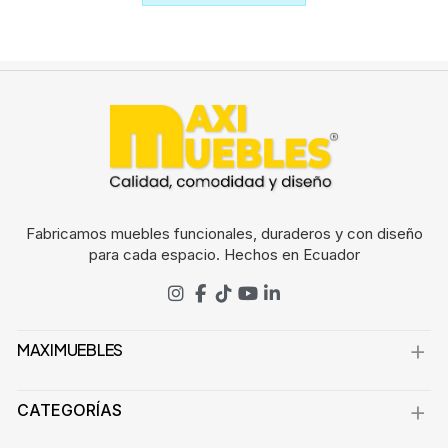
Fabricamos muebles funcionales, duraderos y con diseño
para cada espacio. Hechos en Ecuador
MAXIMUEBLES
CATEGORÍAS