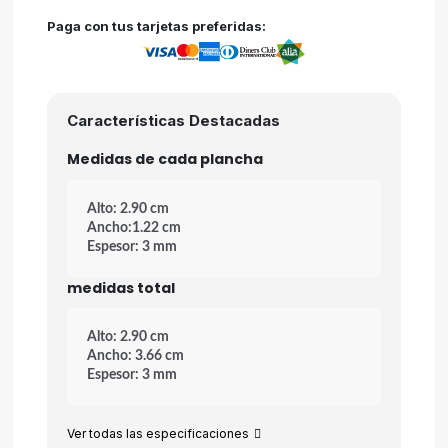
Paga con tus tarjetas preferidas:
Características Destacadas
Medidas de cada plancha
Alto: 2.90 cm
Ancho:1.22 cm
Espesor: 3 mm
medidas total
Alto: 2.90 cm
Ancho: 3.66 cm
Espesor: 3 mm
Ver todas las especificaciones