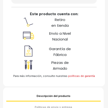
Este producto cuenta con:
Retiro
en tienda
Envío a Nivel
Nacional
Garantía de
Fábrica
Piezas de
Armado
Para más información, consulte nuestras
políticas de garantía
Descripción del producto
Politicas de envío y entrega